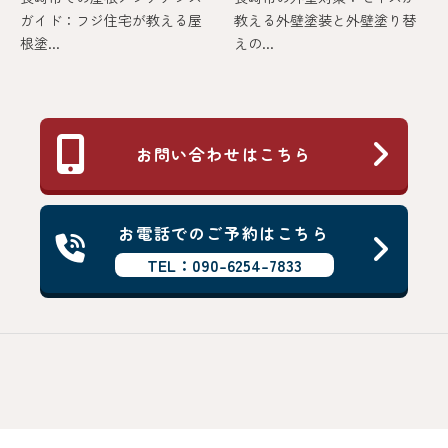
ガイド：フジ住宅が教える屋
教える外壁塗装と外壁塗り替
根塗...
えの...
お問い合わせはこちら
お電話でのご予約はこちら
TEL：090-6254-7833