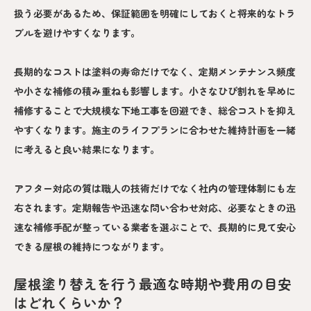
扱う必要があるため、保証範囲を明確にしておくと将来的なトラ
ブルを避けやすくなります。
長期的なコストは塗料の寿命だけでなく、定期メンテナンス頻度
や小さな補修の積み重ねも影響します。小さなひび割れを早めに
補修することで大規模な下地工事を回避でき、総合コストを抑え
やすくなります。施主のライフプランに合わせた維持計画を一緒
に考えると良い結果になります。
アフター対応の質は職人の技術だけでなく社内の管理体制にも左
右されます。定期報告や迅速な問い合わせ対応、必要なときの迅
速な補修手配が整っている業者を選ぶことで、長期的に見て安心
できる屋根の維持につながります。
屋根塗り替えを行う最適な時期や費用の目安
はどれくらいか？