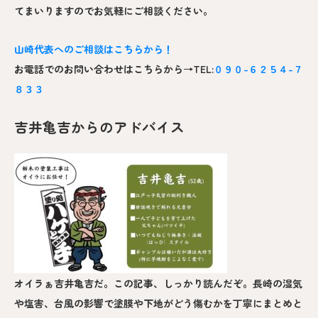
てまいりますのでお気軽にご相談ください。
山崎
代表へのご相談はこちらから！
お電話でのお問い合わせはこちらから→TEL:
０９０-６２５４-７
８３３
吉井亀吉からのアドバイス
オイラぁ吉井亀吉だ。この記事、しっかり読んだぞ。長崎の湿気
や塩害、台風の影響で塗膜や下地がどう傷むかを丁寧にまとめと