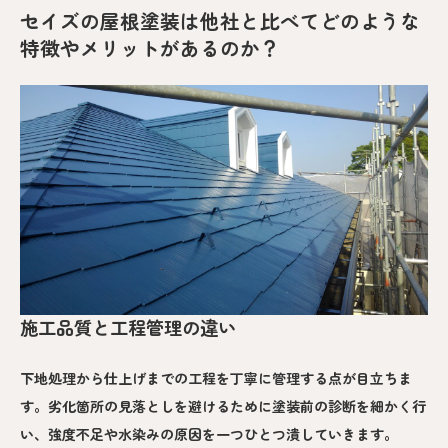
セイズの屋根塗装は他社と比べてどのような
特徴やメリットがあるのか？
施工品質と工程管理の違い
下地処理から仕上げまでの工程を丁寧に管理する点が目立ちま
す。劣化箇所の見落としを避けるために塗装前の診断を細かく行
い、強度不足や水染みの原因を一つひとつ潰していきます。