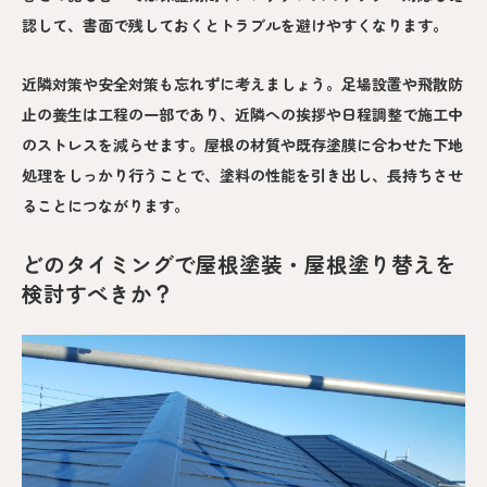
認して、書面で残しておくとトラブルを避けやすくなります。
近隣対策や安全対策も忘れずに考えましょう。足場設置や飛散防
止の養生は工程の一部であり、近隣への挨拶や日程調整で施工中
のストレスを減らせます。屋根の材質や既存塗膜に合わせた下地
処理をしっかり行うことで、塗料の性能を引き出し、長持ちさせ
ることにつながります。
どのタイミングで屋根塗装・屋根塗り替えを
検討すべきか？