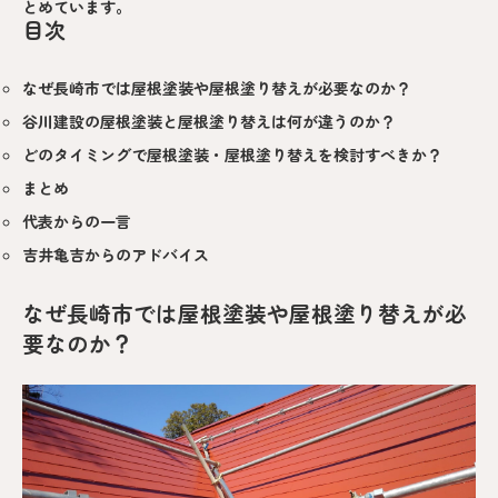
とめています。
目次
なぜ長崎市では屋根塗装や屋根塗り替えが必要なのか？
谷川建設の屋根塗装と屋根塗り替えは何が違うのか？
どのタイミングで屋根塗装・屋根塗り替えを検討すべきか？
まとめ
代表からの一言
吉井亀吉からのアドバイス
なぜ長崎市では屋根塗装や屋根塗り替えが必
要なのか？