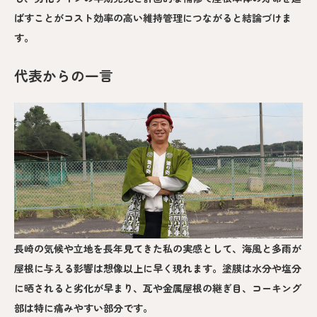
ばすことがコスト効率の高い維持管理につながると結論づけま
す。
代表からの一言
長崎の気候や立地を長年見てきた私の実感として、海風と多雨が
屋根に与える影響は想像以上に早く現れます。塗膜は水分や塩分
に晒されると劣化が早まり、瓦や金属屋根の継ぎ目、コーキング
部は特に痛みやすい部分です。