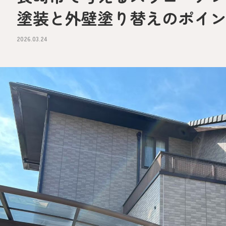
塗装と外壁塗り替えのポイ
2026.03.24