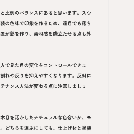
りと比例のバランスにあると思います。スウ
塗装の色味で印象を作るため、遠目でも落ち
配置が影を作り、素材感を際立たせる点も外
び方で見た目の変化をコントロールできま
、割れや反りを抑えやすくなります。反対に
ンテナンス方法が変わる点に注意しましょ
。木目を活かしたナチュラルな色合いか、モ
す。どちらを選ぶにしても、仕上げ材と塗装