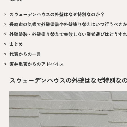
スウェーデンハウスの外壁はなぜ特別なのか？
長崎市の気候で外壁塗装や外壁塗り替えはいつ行うべき
外壁塗装・外壁塗り替えで失敗しない業者選びはどうす
まとめ
代表からの一言
吉井亀吉からのアドバイス
スウェーデンハウスの外壁はなぜ特別な