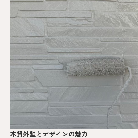
木質外壁とデザインの魅力