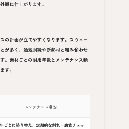
る外観に仕上がります。
ンスの計画が立てやすくなります。スウェー
ことが多く、通気胴縁や断熱材と組み合わせ
ます。素材ごとの耐用年数とメンテナンス頻
きます。
メンテナンス目安
0年ごとに塗り替え、定期的な割れ・腐食チェッ