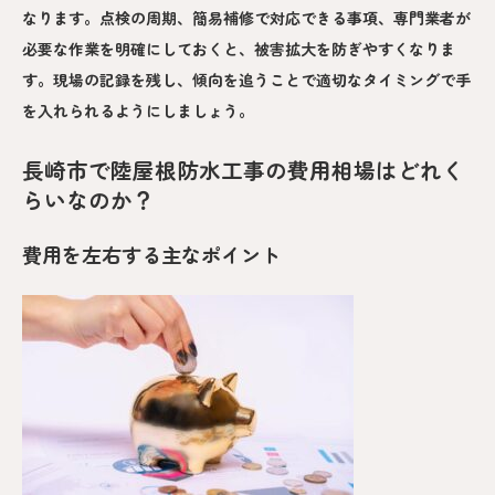
なります。点検の周期、簡易補修で対応できる事項、専門業者が
必要な作業を明確にしておくと、被害拡大を防ぎやすくなりま
す。現場の記録を残し、傾向を追うことで適切なタイミングで手
を入れられるようにしましょう。
長崎市で陸屋根防水工事の費用相場はどれく
らいなのか？
費用を左右する主なポイント