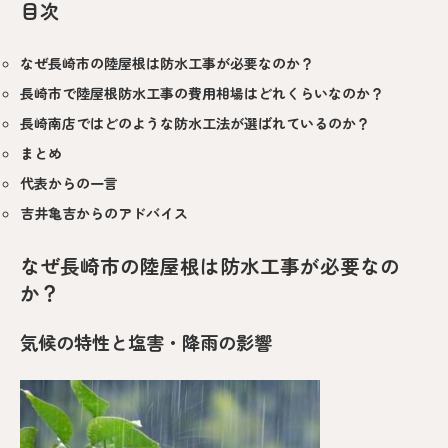
目次
なぜ長崎市の陸屋根は防水工事が必要なのか？
長崎市で陸屋根防水工事の費用相場はどれくらいなのか？
長崎南店ではどのような防水工法が選ばれているのか？
まとめ
代表からの一言
吉井亀吉からのアドバイス
なぜ長崎市の陸屋根は防水工事が必要なの
か？
気候の特性と塩害・降雨の影響