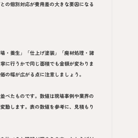
ごとの個別対応が費用差の大きな要因になる
足場・養生」「仕上げ塗装」「廃材処理・諸
丁寧に行うかで同じ面積でも金額が変わりま
単価の幅が広がる点に注意しましょう。
を並べたものです。数値は現場事例や業界の
で変動します。表の数値を参考に、見積もり