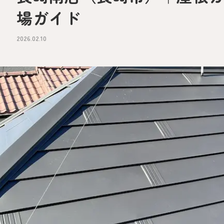
場ガイド
2026.02.10