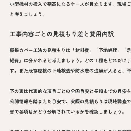
小型機材の投入で割高になるケースが目立ちます。現場
と考えましょう。
工事内容ごとの見積もり差と費用内訳
屋根カバー工法の見積もりは「材料費」「下地処理」「
経費」に分かれると考えましょう。どの工程をどれだけ
す。また既存屋根の下地検査や防水層の追加が入ると、
下の表は代表的な項目ごとの全国目安と長崎市での目安
公開情報を踏まえた目安で、実際の見積もりは現地調査
書で各項目がどう分解されているかを確認しましょう。