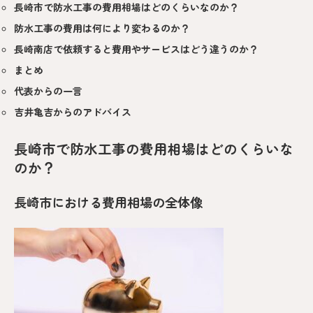
長崎市で防水工事の費用相場はどのくらいなのか？
防水工事の費用は何により変わるのか？
長崎南店で依頼すると費用やサービスはどう違うのか？
まとめ
代表からの一言
吉井亀吉からのアドバイス
長崎市で防水工事の費用相場はどのくらいな
のか？
長崎市における費用相場の全体像