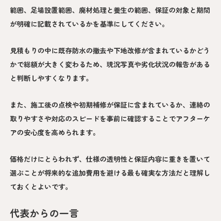
範囲、足場設置範囲、廃材処理と養生の範囲、保証の対象と期間
が明確に記載されているかを基準にしてください。
見積もりの中に既存防水の撤去や下地改修が含まれているかどう
かで総額が大きく変わるため、現況写真や劣化状況の報告がある
と判断しやすくなります。
また、施工後の点検や初期補修が保証に含まれているか、連絡の
取りやすさや対応のスピードを事前に確認することでアフターケ
アの安心度を高められます。
価格だけにとらわれず、仕様の透明性と保証内容に重きを置いて
選ぶことが将来的な追加費用を避ける最も確実な方法だと理解し
ておくとよいです。
代表からの一言