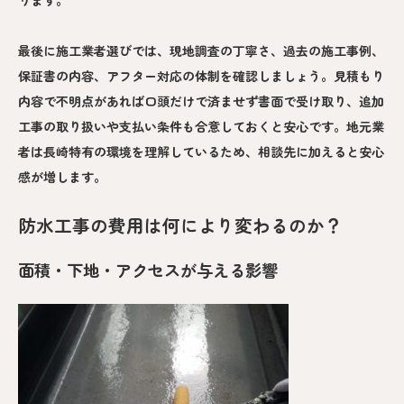
ります。
最後に施工業者選びでは、現地調査の丁寧さ、過去の施工事例、
保証書の内容、アフター対応の体制を確認しましょう。見積もり
内容で不明点があれば口頭だけで済ませず書面で受け取り、追加
工事の取り扱いや支払い条件も合意しておくと安心です。地元業
者は長崎特有の環境を理解しているため、相談先に加えると安心
感が増します。
防水工事の費用は何により変わるのか？
面積・下地・アクセスが与える影響