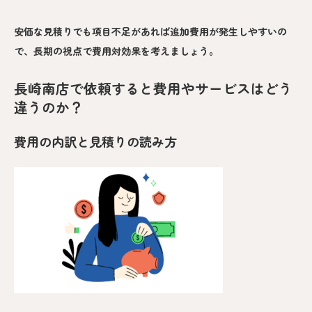
安価な見積りでも項目不足があれば追加費用が発生しやすいの
で、長期の視点で費用対効果を考えましょう。
長崎南店で依頼すると費用やサービスはどう
違うのか？
費用の内訳と見積りの読み方