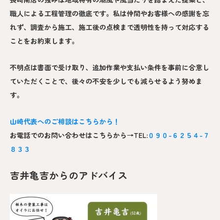
職人による工程管理の徹底です。私は仲間やお客様への感謝を忘
れず、調査から施工、施工後の点検まで透明性を持って対応する
ことをお約束します。
不明点は書面で受け取り、追加作業や支払い条件を事前に合意し
ていただくことで、後々の不安を少しでも減らせるよう努めま
す。
山崎
代表へのご相談はこちらから！
お電話でのお問い合わせはこちらから→TEL:
０９０-６２５４-７
８３３
吉井亀吉からのアドバイス