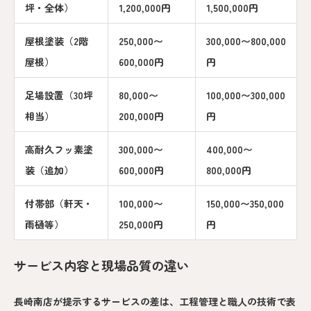
坪・全体）
1,200,000円
1,500,000円
屋根塗装（2階
250,000〜
300,000〜800,000
屋根）
600,000円
円
足場設置（30坪
80,000〜
100,000〜300,000
相当）
200,000円
円
高耐久フッ素塗
300,000〜
400,000〜
装（追加）
600,000円
800,000円
付帯部（軒天・
100,000〜
150,000〜350,000
雨樋等）
250,000円
円
サービス内容と現場品質の違い
長崎南店が提示するサービスの差は、工程管理と職人の技術で表