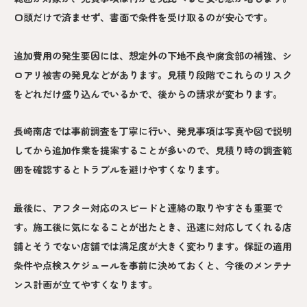
口頭だけで済ませず、書面で条件を受け取るのが安心です。
追加費用の発生要因には、想定外の下地不良や腐食部の補強、シ
ロアリ被害の発見などがあります。見積り段階でこれらのリスク
をどれだけ盛り込んでいるかで、後からの請求が変わります。
長崎南店では事前調査を丁寧に行い、発見事項は写真や図で説明
してから追加作業を提案することが多いので、見積り時の調査範
囲を確認するとトラブルを避けやすくなります。
最後に、アフター対応のスピードと連絡の取りやすさも重要で
す。施工後に気になることが出たとき、迅速に対応してくれる店
舗とそうでない店舗では満足度が大きく変わります。保証の適用
条件や点検スケジュールを事前に決めておくと、今後のメンテナ
ンス計画が立てやすくなります。