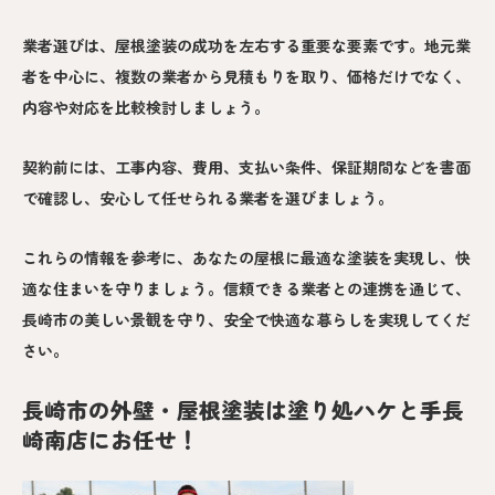
業者選びは、屋根塗装の成功を左右する重要な要素です。地元業
者を中心に、複数の業者から見積もりを取り、価格だけでなく、
内容や対応を比較検討しましょう。
契約前には、工事内容、費用、支払い条件、保証期間などを書面
で確認し、安心して任せられる業者を選びましょう。
これらの情報を参考に、あなたの屋根に最適な塗装を実現し、快
適な住まいを守りましょう。信頼できる業者との連携を通じて、
長崎市の美しい景観を守り、安全で快適な暮らしを実現してくだ
さい。
長崎市の外壁・屋根塗装は塗り処ハケと手長
崎南店にお任せ！