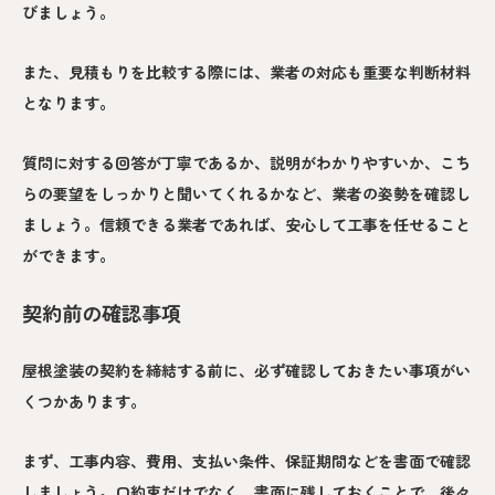
びましょう。
また、見積もりを比較する際には、業者の対応も重要な判断材料
となります。
質問に対する回答が丁寧であるか、説明がわかりやすいか、こち
らの要望をしっかりと聞いてくれるかなど、業者の姿勢を確認し
ましょう。信頼できる業者であれば、安心して工事を任せること
ができます。
契約前の確認事項
屋根塗装の契約を締結する前に、必ず確認しておきたい事項がい
くつかあります。
まず、工事内容、費用、支払い条件、保証期間などを書面で確認
しましょう。口約束だけでなく、書面に残しておくことで、後々