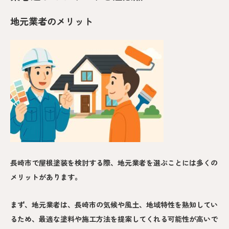
地元業者のメリット
長崎市で屋根塗装を検討する際、地元業者を選ぶことには多くの
メリットがあります。
まず、地元業者は、長崎市の気候や風土、地域特性を熟知してい
るため、最適な塗料や施工方法を提案してくれる可能性が高いで