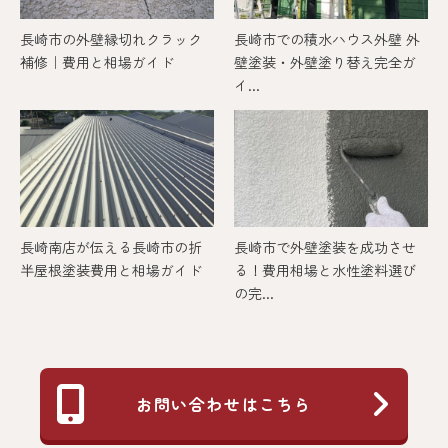
長崎市の外壁縁切れクラック
長崎市での積水ハウス外壁 外
補修｜費用と相場ガイド
壁塗装・外壁塗り替え完全ガ
イ...
長崎南店が伝える長崎市の折
長崎市で外壁塗装を成功させ
半屋根塗装費用と相場ガイド
る！費用相場と水性塗料選び
の完...
お問い合わせはこちら