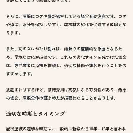
さらに、屋根にコケや藻が発生している場合も要注意です。コケ
や藻は、水分を保持しやすく、屋根材の劣化を促進する原因とな
ります。
また、瓦のズレやひび割れは、雨漏りの直接的な原因となるた
め、早急な対応が必要です。これらの劣化サインを見つけた場合
は、専門業者に点検を依頼し、適切な補修や塗装を行うことをお
すすめします。
放置すればするほど、修繕費用は高額になる可能性があり、最悪
の場合、屋根全体の葺き替えが必要になることもあります。
適切な時期とタイミング
屋根塗装の適切な時期は、一般的に新築から10年～15年と言われ