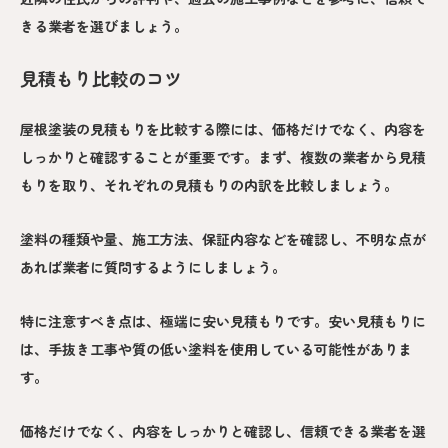
きる業者を選びましょう。
見積もり比較のコツ
屋根塗装の見積もりを比較する際には、価格だけでなく、内容を
しっかりと確認することが重要です。まず、複数の業者から見積
もりを取り、それぞれの見積もりの内訳を比較しましょう。
塗料の種類や量、施工方法、保証内容などを確認し、不明な点が
あれば業者に質問するようにしましょう。
特に注意すべき点は、極端に安い見積もりです。安い見積もりに
は、手抜き工事や質の低い塗料を使用している可能性がありま
す。
価格だけでなく、内容をしっかりと確認し、信頼できる業者を選