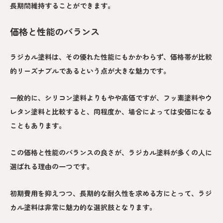
長期間維持することができます。
価格と性能のバランス
ラジカル塗料は、その優れた性能にもかかわらず、価格帯が比較
的リーズナブルであるという点が大きな魅力です。
一般的に、シリコン塗料よりもやや高価ですが、フッ素塗料やウ
レタン塗料と比較すると、同程度か、場合によっては安価になる
こともあります。
この価格と性能のバランスの良さが、ラジカル塗料が多くの人に
選ばれる理由の一つです。
初期費用を抑えつつ、長期的な耐久性を求める方にとって、ラジ
カル塗料は非常に魅力的な選択肢となります。