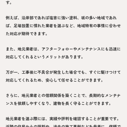
す。
例えば、沿岸部であれば塩害に強い塗料、坂の多い地域であれ
ば、足場設置に慣れた業者を選ぶなど、地域特有の事情に合わせ
た対応が期待できます。
また、地元業者は、アフターフォローやメンテナンスにも迅速に
対応してくれるというメリットがあります。
万が一、工事後に不具合が発生した場合でも、すぐに駆けつけて
対応してくれるため、安心して任せることができます。
さらに、地元業者との信頼関係を築くことで、長期的なメンテナ
ンスを依頼しやすくなり、建物を長く守ることができます。
地元業者を選ぶ際には、実績や評判を確認することが重要です。
近隣の住民からの評判や、過去の施工事例などを参考に、信頼で