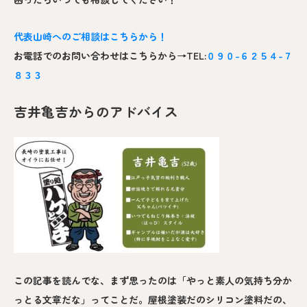
代表山崎へのご相談はこちらから！
お電話でのお問い合わせはこちらから→TEL:
０９０-６２５４-７
８３３
吉井亀吉からのアドバイス
この記事を読んでな、まず思ったのは「やっと素人の気持ち分か
っとる文章だな」ってことだ。屋根塗装だのシリコン塗料だの、