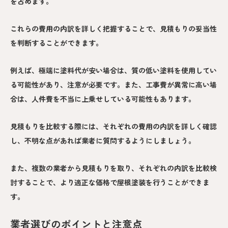
を占めます。
これらの費用の内訳を詳しく把握することで、見積もりの妥当性
を判断することができます。
例えば、極端に塗料代が安い場合は、質の低い塗料を使用してい
る可能性があり、注意が必要です。また、工事費が異常に高い場
合は、人件費を不当に上乗せしている可能性もあります。
見積もりを比較する際には、それぞれの費用の内訳を詳しく確認
し、不明な点があれば業者に質問するようにしましょう。
また、複数の業者から見積もりを取り、それぞれの内訳を比較検
討することで、より適正な価格で屋根塗装を行うことができま
す。
業者選びのポイントと注意点