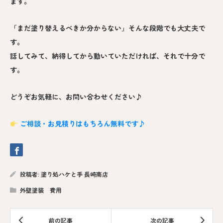
ます。
「まだ塗り替えるべきか分からない」そんな段階でも大丈夫で
す。
話してみて、納得してから動いていただければ、それで十分で
す。
どうぞお気軽に、お問い合わせください♪
ご相談・お見積りはもちろん無料です♪
投稿者:
塗り処ハケと手 長崎南店
外壁塗装 費用