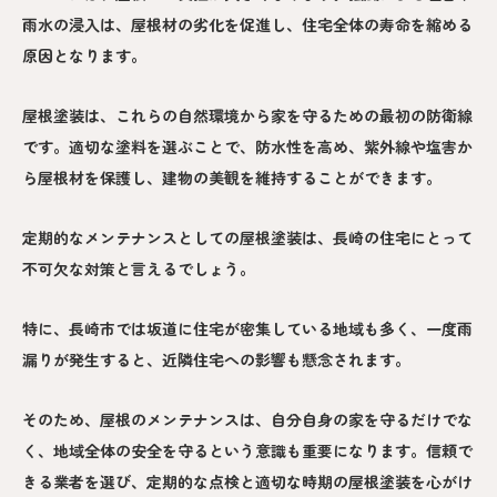
雨水の浸入は、屋根材の劣化を促進し、住宅全体の寿命を縮める
原因となります。
屋根塗装は、これらの自然環境から家を守るための最初の防衛線
です。適切な塗料を選ぶことで、防水性を高め、紫外線や塩害か
ら屋根材を保護し、建物の美観を維持することができます。
定期的なメンテナンスとしての屋根塗装は、長崎の住宅にとって
不可欠な対策と言えるでしょう。
特に、長崎市では坂道に住宅が密集している地域も多く、一度雨
漏りが発生すると、近隣住宅への影響も懸念されます。
そのため、屋根のメンテナンスは、自分自身の家を守るだけでな
く、地域全体の安全を守るという意識も重要になります。信頼で
きる業者を選び、定期的な点検と適切な時期の屋根塗装を心がけ