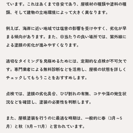
ています。これはあくまで目安であり、屋根材の種類や塗料の種
類、そして建物の立地環境によって大きく異なります。
例えば、海岸に近い地域では塩害の影響を受けやすく、劣化が早
まる傾向があります。また、日当たりの良い場所では、紫外線に
よる塗膜の劣化が進みやすくなります。
適切なタイミングを見極めるためには、定期的な点検が不可欠で
す。専門業者による無料診断などを活用し、屋根の状態を詳しく
チェックしてもらうことをおすすめします。
点検では、塗膜の劣化具合、ひび割れの有無、コケや藻の発生状
況などを確認し、塗装の必要性を判断します。
また、屋根塗装を行うのに最適な時期は、一般的に春（3月～5
月）と秋（9月～11月）と言われています。