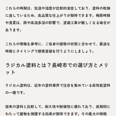
これらの時期は、気温や湿度が比較的安定しており、塗料の乾燥
に適しているため、高品質な仕上がりが期待できます。梅雨時期
や真夏は、雨や高温多湿の影響で、塗装工事が難しくなる場合が
あります。
これらの情報を参考に、ご自身の屋根の状態と合わせて、最適な
時期とタイミングで屋根塗装を行うようにしましょう。
ラジカル塗料とは？長崎市での選び方とメリ
ット
ラジカル塗料は、近年の塗料業界で注目を集めている高性能塗料
の一種です。
従来の塗料と比較して、耐久性や耐候性に優れており、長期間に
わたって建物を保護する効果が期待できます。その最大の特徴