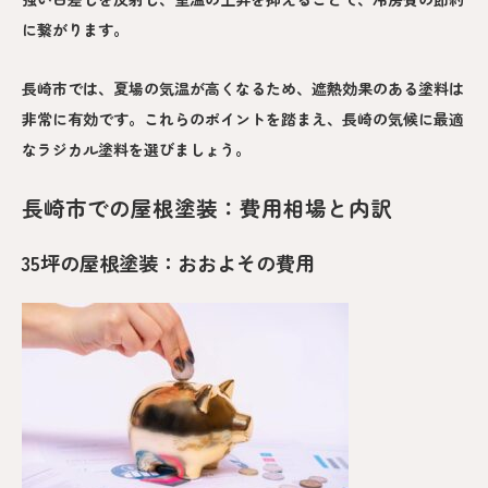
に繋がります。
長崎市では、夏場の気温が高くなるため、遮熱効果のある塗料は
非常に有効です。これらのポイントを踏まえ、長崎の気候に最適
なラジカル塗料を選びましょう。
長崎市での屋根塗装：費用相場と内訳
35坪の屋根塗装：おおよその費用