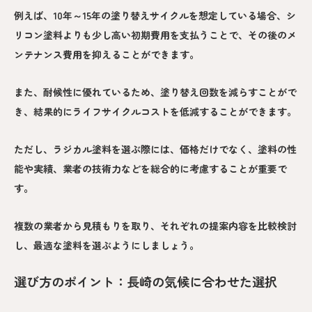
例えば、10年～15年の塗り替えサイクルを想定している場合、シ
リコン塗料よりも少し高い初期費用を支払うことで、その後のメ
ンテナンス費用を抑えることができます。
また、耐候性に優れているため、塗り替え回数を減らすことがで
き、結果的にライフサイクルコストを低減することができます。
ただし、ラジカル塗料を選ぶ際には、価格だけでなく、塗料の性
能や実績、業者の技術力などを総合的に考慮することが重要で
す。
複数の業者から見積もりを取り、それぞれの提案内容を比較検討
し、最適な塗料を選ぶようにしましょう。
選び方のポイント：長崎の気候に合わせた選択