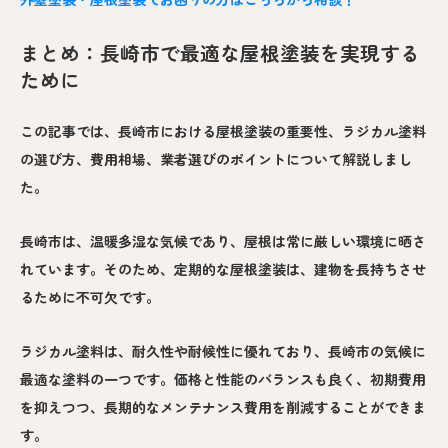
まとめ：長崎市で最適な屋根塗装を実現する
ために
この記事では、長崎市における屋根塗装の重要性、ラジカル塗料
の選び方、費用相場、業者選びのポイントについて解説しまし
た。
長崎市は、温暖多湿な気候であり、屋根は常に厳しい環境に晒さ
れています。そのため、定期的な屋根塗装は、建物を長持ちさせ
るために不可欠です。
ラジカル塗料は、耐久性や耐候性に優れており、長崎市の気候に
最適な塗料の一つです。価格と性能のバランスも良く、初期費用
を抑えつつ、長期的なメンテナンス費用を削減することができま
す。