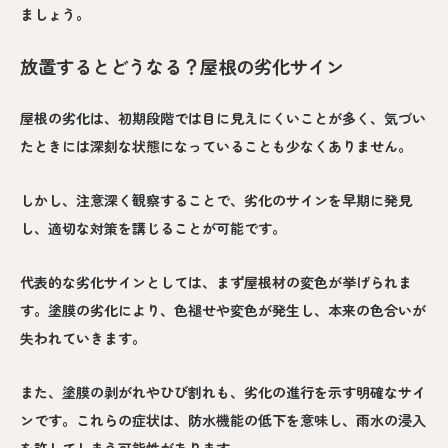
ましょう。
放置するとどうなる？屋根の劣化サイン
屋根の劣化は、初期段階では目に見えにくいことが多く、気づい
たときには深刻な状態になっていることも少なくありません。
しかし、注意深く観察することで、劣化のサインを早期に発見
し、適切な対策を講じることが可能です。
代表的な劣化サインとしては、まず屋根材の変色が挙げられま
す。塗膜の劣化により、色褪せや変色が発生し、本来の色合いが
失われていきます。
また、塗膜の剥がれやひび割れも、劣化の進行を示す明確なサイ
ンです。これらの症状は、防水機能の低下を意味し、雨水の浸入
を許してしまう可能性があります。