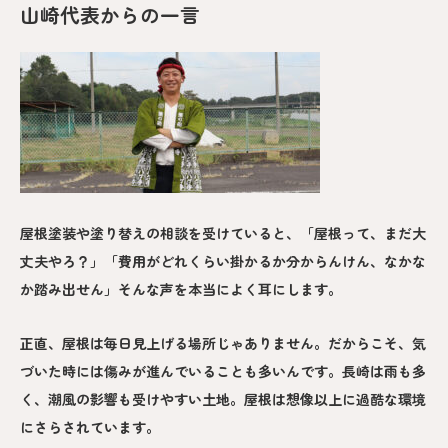
山崎代表からの一言
屋根塗装や塗り替えの相談を受けていると、「屋根って、まだ大
丈夫やろ？」「費用がどれくらい掛かるか分からんけん、なかな
か踏み出せん」そんな声を本当によく耳にします。
正直、屋根は毎日見上げる場所じゃありません。だからこそ、気
づいた時には傷みが進んでいることも多いんです。長崎は雨も多
く、潮風の影響も受けやすい土地。屋根は想像以上に過酷な環境
にさらされています。