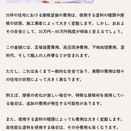
35坪の住宅における屋根塗装の費用は、使用する塗料の種類や屋
根の状態、施工業者によって大きく変動します。しかし、おおよ
その目安として、30万円～80万円程度が相場と言えるでしょう。
この金額には、足場設置費用、高圧洗浄費用、下地処理費用、塗
料代、そして職人の人件費などが含まれます。
ただし、これはあくまで一般的な目安であり、実際の費用は個々
の住宅の状態によって大きく異なります。
例えば、屋根の劣化が激しい場合や、特殊な屋根材を使用してい
る場合は、追加の費用が発生する可能性があります。
また、使用する塗料の種類によっても費用は大きく変動します。
高性能な塗料を使用する場合は、その分費用も高くなります。