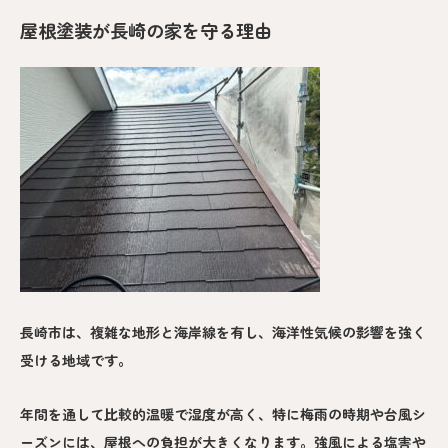
屋根塗装が長崎の家を守る理由
長崎市は、複雑な地形と海岸線を有し、海洋性気候の影響を強く
受ける地域です。
年間を通して比較的温暖で湿度が高く、特に梅雨の時期や台風シ
ーズンには、屋根への負担が大きくなります。強風による塩害や