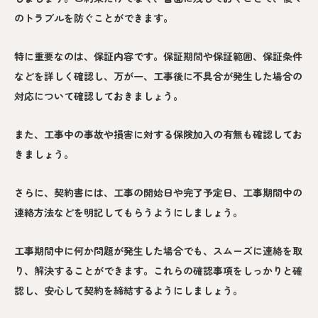
のトラブルを防ぐことができます。
特に重要なのは、保証内容です。保証期間や保証範囲、保証条件
などを詳しく確認し、万が一、工事後に不具合が発生した場合の
対応について確認しておきましょう。
また、工事中の事故や損害に対する保険加入の有無も確認してお
きましょう。
さらに、契約書には、工事の開始日や完了予定日、工事期間中の
連絡方法などを明記してもらうようにしましょう。
工事期間中に何か問題が発生した場合でも、スムーズに連絡を取
り、解決することができます。これらの確認事項をしっかりと確
認し、安心して契約を締結するようにしましょう。