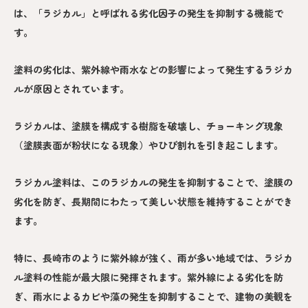
は、「ラジカル」と呼ばれる劣化因子の発生を抑制する機能で
す。
塗料の劣化は、紫外線や雨水などの影響によって発生するラジカ
ルが原因とされています。
ラジカルは、塗膜を構成する樹脂を破壊し、チョーキング現象
（塗膜表面が粉状になる現象）やひび割れを引き起こします。
ラジカル塗料は、このラジカルの発生を抑制することで、塗膜の
劣化を防ぎ、長期間にわたって美しい状態を維持することができ
ます。
特に、長崎市のように紫外線が強く、雨が多い地域では、ラジカ
ル塗料の性能が最大限に発揮されます。紫外線による劣化を防
ぎ、雨水によるカビや藻の発生を抑制することで、建物の美観を