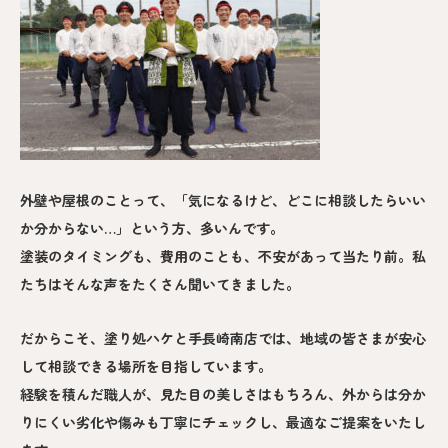
外壁や屋根のことって、「気になるけど、どこに相談したらいい
か分からない…」という方、多いんです。
塗装のタイミングも、費用のことも、不安があって当たり前。私
たちはそんな声をたくさん聞いてきました。
だからこそ、塗り処ハケと手長崎南店では、地域の皆さまが安心
して相談できる場所を目指しています。
経験を積んだ職人が、見た目の美しさはもちろん、外からは分か
りにくい劣化や傷みも丁寧にチェックし、最適なご提案をいたし